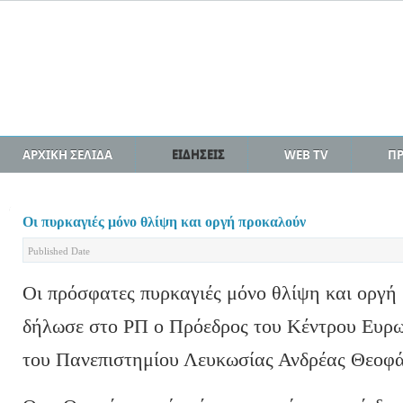
ΑΡΧΙΚΗ ΣΕΛΙΔΑ
ΕΙΔΗΣΕΙΣ
WEB TV
Π
Οι πυρκαγιές μόνο θλίψη και οργή προκαλούν
Published Date
Οι πρόσφατες πυρκαγιές μόνο θλίψη και οργή
δήλωσε στο ΡΠ ο Πρόεδρος του Κέντρου Ευρω
του Πανεπιστημίου Λευκωσίας Ανδρέας Θεοφά