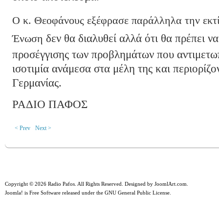
Ο κ. Θεοφάνους εξέφρασε παράλληλα την εκτ
Ένωση
δεν θα διαλυθεί αλλά ότι θα πρέπει να
προσέγγισης των προβλημάτων που αντιμετωπ
ισοτιμία ανάμεσα στα μέλη της και περιορίζο
Γερμανίας.
ΡΑΔΙΟ ΠΑΦΟΣ
< Prev
Next >
Copyright © 2026 Radio Pafos. All Rights Reserved. Designed by
JoomlArt.com
.
Joomla!
is Free Software released under the
GNU General Public License.