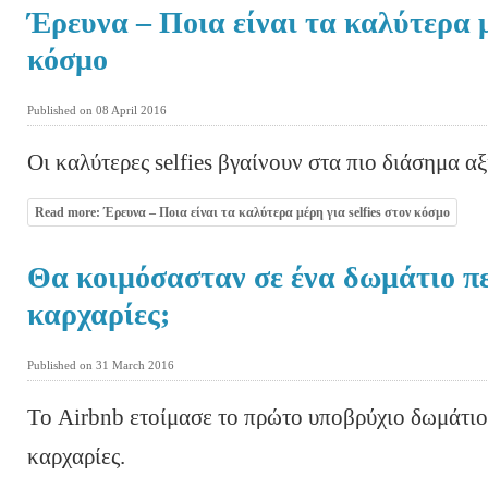
Έρευνα – Ποια είναι τα καλύτερα μέ
κόσμο
Published on 08 April 2016
Οι καλύτερες selfies βγαίνουν στα πιο διάσημα α
Read more: Έρευνα – Ποια είναι τα καλύτερα μέρη για selfies στον κόσμο
Θα κοιμόσασταν σε ένα δωμάτιο π
καρχαρίες;
Published on 31 March 2016
Το Airbnb ετοίμασε το πρώτο υποβρύχιο δωμάτιο
καρχαρίες.