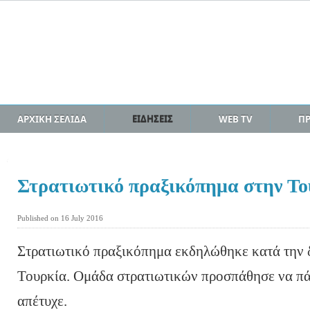
ΑΡΧΙΚΗ ΣΕΛΙΔΑ
ΕΙΔΗΣΕΙΣ
WEB TV
Π
Στρατιωτικό πραξικόπημα στην Το
Published on 16 July 2016
Στρατιωτικό πραξικόπημα εκδηλώθηκε κατά την δ
Τουρκία. Ομάδα στρατιωτικών προσπάθησε να πάρ
απέτυχε.