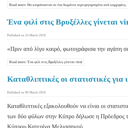
Read more: Θα κοιμόσασταν σε ένα δωμάτιο περιτριγυρισμένο από καρχαρίες;
Ένα φιλί στις Βρυξέλλες γίνεται vi
Published on 24 March 2016
«Πριν από λίγο καιρό, φωτογράφισα την αγάπη σε
Read more: Ένα φιλί στις Βρυξέλλες γίνεται viral
Καταθλιπτικές οι στατιστικές για
Published on 09 March 2016
Καταθλιπτικές εξακολουθούν να είναι οι στατιστ
των δύο φύλων στην Κύπρο δήλωσε η Πρόεδρος 
Κύπρου Κατερίνα Μελισσηνού.