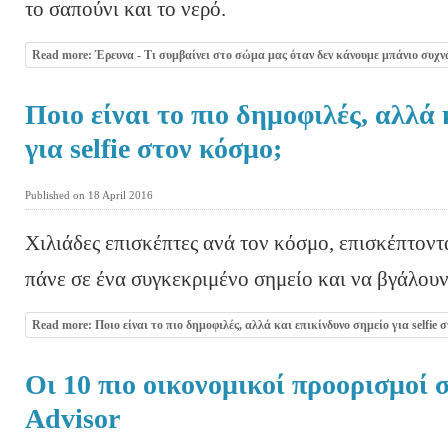
το σαπούνι και το νερό.
Read more: Έρευνα - Τι συμβαίνει στο σώμα μας όταν δεν κάνουμε μπάνιο συχν
Ποιο είναι το πιο δημοφιλές, αλλά 
για selfie στον κόσμο;
Published on 18 April 2016
Χιλιάδες επισκέπτες ανά τον κόσμο, επισκέπτοντα
πάνε σε ένα συγκεκριμένο σημείο και να βγάλουν 
Read more: Ποιο είναι το πιο δημοφιλές, αλλά και επικίνδυνο σημείο για selfie 
Οι 10 πιο οικονομικοί προορισμοί 
Advisor