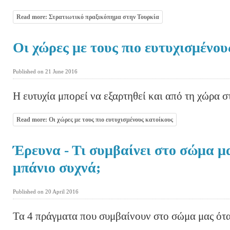
Read more: Στρατιωτικό πραξικόπημα στην Τουρκία
Οι χώρες με τους πιο ευτυχισμένου
Published on 21 June 2016
Η ευτυχία μπορεί να εξαρτηθεί και από τη χώρα 
Read more: Οι χώρες με τους πιο ευτυχισμένους κατοίκους
Έρευνα - Τι συμβαίνει στο σώμα μ
μπάνιο συχνά;
Published on 20 April 2016
Τα 4 πράγματα που συμβαίνουν στο σώμα μας ότα