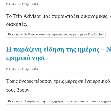
Published on 12 April 2016
Το
Trip Advisor μας παρουσιάζει ο
ικονομικές,
διακοπές.
Read more: Οι 10 πιο οικονομικοί προορισμοί σύμφωνα με το Trip Advisor
Η παράξενη είδηση της ημέρας – Ν
ερημικό νησί
Published on 11 April 2016
Τρεις άνδρες πέρασαν τρεις μέρες σε ένα ερημικό
τους βρουν.
Read more: Η παράξενη είδηση της ημέρας – Ναυαγοί εντοπίστηκαν σε ερημικό