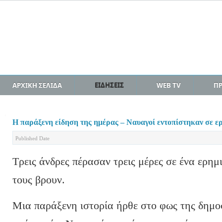
ΑΡΧΙΚΗ ΣΕΛΙΔΑ
ΕΙΔΗΣΕΙΣ
WEB TV
Π
Η παράξενη είδηση της ημέρας – Ναυαγοί εντοπίστηκαν σε ε
Published Date
Τρεις άνδρες πέρασαν τρεις μέρες σε ένα ερημ
τους βρουν.
Μια παράξενη ιστορία ήρθε στο φως της δημοσ