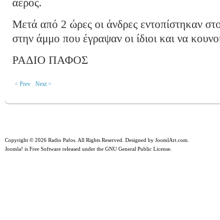
αέρος.
Μετά από 2 ώρες οι άνδρες εντοπίστηκαν στο
στην άμμο που έγραψαν οι ίδιοι και να κουνο
ΡΑΔΙΟ ΠΑΦΟΣ
< Prev
Next >
Copyright © 2026 Radio Pafos. All Rights Reserved. Designed by
JoomlArt.com
.
Joomla!
is Free Software released under the
GNU General Public License.