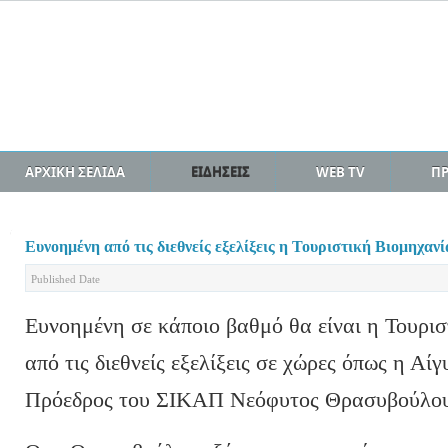
ΑΡΧΙΚΗ ΣΕΛΙΔΑ
ΕΙΔΗΣΕΙΣ
WEB TV
Π
Ευνοημένη από τις διεθνείς εξελίξεις η Τουριστική Βιομηχαν
Published Date
Ευνοημένη σε κάποιο βαθμό θα είναι η Τουρι
από τις διεθνείς εξελίξεις σε χώρες όπως η Αί
Πρόεδρος του ΣΙΚΑΠ Νεόφυτος Θρασυβούλο