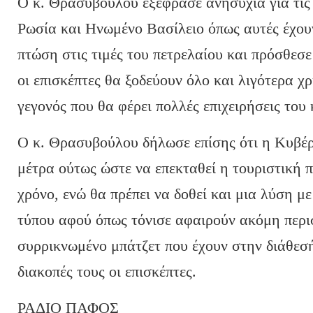
Ο κ. Θρασυβούλου εξέφρασε ανησυχία για τις 
Ρωσία και Ηνωμένο Βασίλειο όπως αυτές έχου
πτώση στις τιμές του πετρελαίου και πρόσθεσε 
οι επισκέπτες θα ξοδεύουν όλο και λιγότερα χ
γεγονός που θα φέρει πολλές επιχειρήσεις του
Ο κ. Θρασυβούλου δήλωσε επίσης ότι η Κυβέρ
μέτρα ούτως ώστε να επεκταθεί η τουριστική π
χρόνο, ενώ θα πρέπει να δοθεί και μια λύση μ
τύπου αφού όπως τόνισε αφαιρούν ακόμη περι
συρρικνωμένο μπάτζετ που έχουν στην διάθεσή
διακοπές τους οι επισκέπτες.
ΡΑΔΙΟ ΠΑΦΟΣ