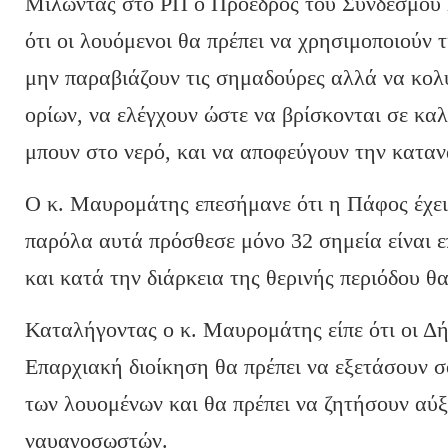
Μιλώντας στο ΡΠ ο Πρόεδρος του Συνδέσμου
ότι οι λουόμενοι θα πρέπει να χρησιμοποιούν 
μην παραβιάζουν τις σημαδούρες αλλά να κολ
ορίων, να ελέγχουν ώστε να βρίσκονται σε κα
μπουν στο νερό, και να αποφεύγουν την κατα
Ο κ. Μαυρομάτης επεσήμανε ότι η Πάφος έχε
παρόλα αυτά πρόσθεσε μόνο 32 σημεία είναι
και κατά την διάρκεια της θερινής περιόδου θα
Καταλήγοντας ο κ. Μαυρομάτης είπε ότι οι Δή
Επαρχιακή διοίκηση θα πρέπει να εξετάσουν 
των λουομένων και θα πρέπει να ζητήσουν αύ
ναυαγοσωστών.