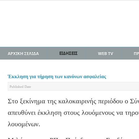
ΑΡΧΙΚΗ ΣΕΛΙΔΑ
ΕΙΔΗΣΕΙΣ
WEB TV
Π
Έκκληση για τήρηση των κανόνων ασφαλείας
Published Date
Στο ξεκίνημα της καλοκαιρινής περιόδου ο 
απευθύνει έκκληση στους λουόμενους να τηρο
λουομένων.