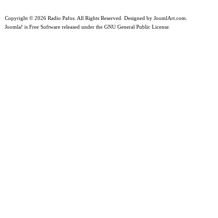
Copyright © 2026 Radio Pafos. All Rights Reserved. Designed by
JoomlArt.com
.
Joomla!
is Free Software released under the
GNU General Public License.