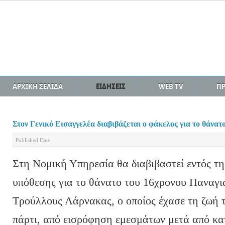
ΑΡΧΙΚΗ ΣΕΛΙΔΑ
ΕΙΔΗΣΕΙΣ
WEB TV
Π
Στον Γενικό Εισαγγελέα διαβιβάζεται ο φάκελος για το θάνατ
Published Date
Στη Νομική Υπηρεσία θα διαβιβαστεί εντός τη
υπόθεσης για το θάνατο του 16χρονου Παναγι
Τρούλλους Λάρνακας, ο οποίος έχασε τη ζωή τ
πάρτι, από εισρόφηση εμεσμάτων μετά από κ