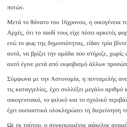
ποτών.
Μετά το θάνατο του 16χρονου, η οικογένεια τ
Αρχές, ότι το παιδί τους είχε πέσει αρκετές φ
ενώ το φως της δημοσιότητας, είδαν τρία βίντ
αυτά, να βρίζει την ομάδα που στήριζε, χωρίς 
αυτό έγινε μετά από εκφοβισμό άλλων προσώπ
Σύμφωνα με την Αστυνομία, η πενταμελής ανα
τις καταγγελίες, έχει συλλέξει μεγάλο αριθμό
οικογενειακό, το φιλικό και το σχολικό περιβ
έχει ουσιαστικά ολοκληρώσει τη διερεύνηση τ
Ως εκ τούτου, ο συγκεκριμένος φάκελος αναμέν