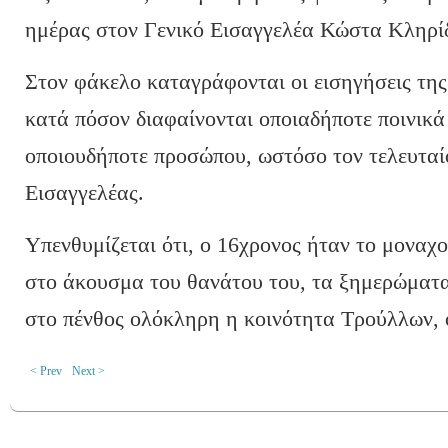
ημέρας στον Γενικό Εισαγγελέα Κώστα Κληρίδ
Στον φάκελο καταγράφονται οι εισηγήσεις της
κατά πόσον διαφαίνονται οποιαδήποτε ποινικά
οποιουδήποτε προσώπου, ωστόσο τον τελευταίο
Εισαγγελέας.
Υπενθυμίζεται ότι, ο 16χρονος ήταν το μοναχοπ
στο άκουσμα του θανάτου του, τα ξημερώματα
στο πένθος ολόκληρη η κοινότητα Τρούλλων, ό
< Prev
Next >