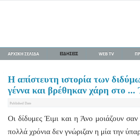
ΑΡΧΙΚΗ ΣΕΛΙΔΑ
ΕΙΔΗΣΕΙΣ
WEB TV
Π
Η απίστευτη ιστορία των διδύμ
γέννα και βρέθηκαν χάρη στο ...
Published Date
Οι δίδυμες Έιμι και η Άνο μοιάζουν σαν
πολλά χρόνια δεν γνώριζαν η μία την ύπα