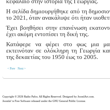
κεφάλαιο στην ιστορία της Γεωργίας.
Η σελίδα δημιουργήθηκε από τη δημοσι
το 2021, όταν ανακάλυψε ότι ήταν υιοθετ
Έχει βοηθήσει στην επανένωση εκατοντ
έχει ακόμη εντοπίσει τη δική της.
Κατάφερε να φέρει στο φως μια μα
εκτεινόταν σε ολόκληρη τη Γεωργία και
της δεκαετίας του 1950 έως το 2005.
< Prev
Next >
Copyright © 2026 Radio Pafos. All Rights Reserved. Designed by
JoomlArt.com
.
Joomla!
is Free Software released under the
GNU General Public License.