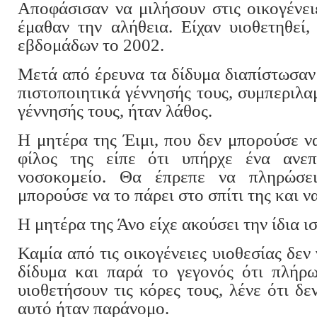
Αποφάσισαν να μιλήσουν στις οικογένει
έμαθαν την αλήθεια. Είχαν υιοθετηθεί,
εβδομάδων το 2002.
Μετά από έρευνα τα δίδυμα διαπίστωσαν 
πιστοποιητικά γέννησής τους, συμπεριλ
γέννησής τους, ήταν λάθος.
Η μητέρα της Έιμι, που δεν μπορούσε να 
φίλος της είπε ότι υπήρχε ένα ανε
νοσοκομείο. Θα έπρεπε να πληρώσει
μπορούσε να το πάρει στο σπίτι της και ν
Η μητέρα της Άνο είχε ακούσει την ίδια ι
Καμία από τις οικογένειες υιοθεσίας δεν 
δίδυμα και παρά το γεγονός ότι πλήρ
υιοθετήσουν τις κόρες τους, λένε ότι δε
αυτό ήταν παράνομο.