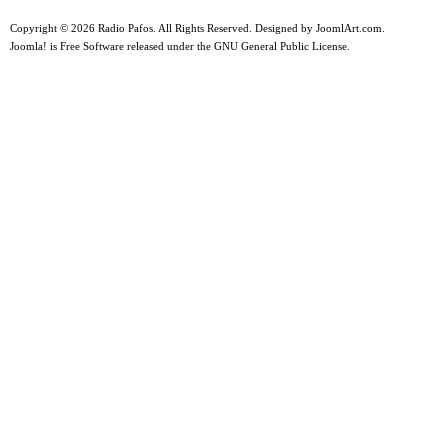
Copyright © 2026 Radio Pafos. All Rights Reserved. Designed by
JoomlArt.com
.
Joomla!
is Free Software released under the
GNU General Public License.