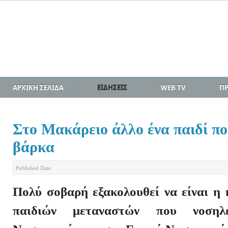
ΑΡΧΙΚΗ ΣΕΛΙΔΑ
ΕΙΔΗΣΕΙΣ
WEB TV
Π
Στο Μακάρειο άλλο ένα παιδί πο
βάρκα
Published Date
Πολύ σoβαρή εξακολουθεί να είναι η
παιδιών μεταναστών που νοσηλ