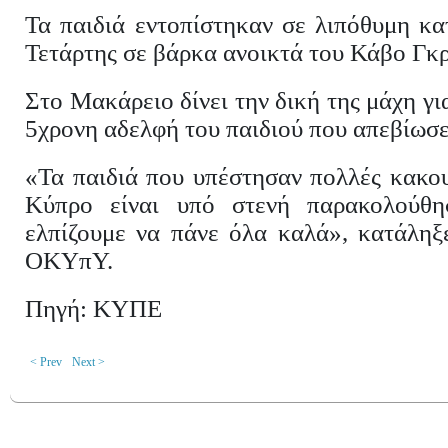
Τα παιδιά εντοπίστηκαν σε λιπόθυμη κ
Τετάρτης σε βάρκα ανοικτά του Κάβο Γκρ
Στο Μακάρειο δίνει την δική της μάχη γι
5χρονη αδελφή του παιδιού που απεβίωσε
«Τα παιδιά που υπέστησαν πολλές κακου
Κύπρο είναι υπό στενή παρακολούθη
ελπίζουμε να πάνε όλα καλά», κατάλη
ΟΚΥπΥ.
Πηγή: ΚΥΠΕ
< Prev
Next >