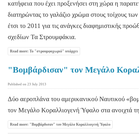
κατήφεια που έχει προξενήσει στη χώρα η παρατ
διατηρώντας το γαλάζιο χρώμα στους τοίχους των 
έτσι το 2011 για τις ανάγκες διαφημιστικής προώ
σχεδίων Τα Στρουμφάκια.
Read more: To "στρουμφοχωριό" υπάρχει
"Βομβάρδισαν" τον Μεγάλο Κορα
Published on 23 July 2013
Δύο αεροπλάνα του αμερικανικού Ναυτικού «βομ
τον Μεγάλο Κοραλλιογενή Ύφαλο στα ανοιχτά τη
Read more: "Βομβάρδισαν" τον Μεγάλο Κοραλλιογενή Ύφαλο