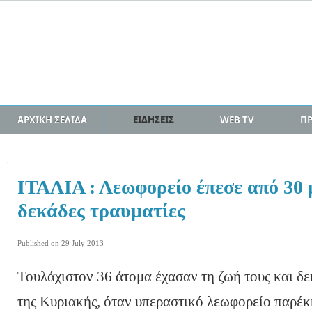
ΑΡΧΙΚΗ ΣΕΛΙΔΑ
ΕΙΔΗΣΕΙΣ
WEB TV
Π
ΙΤΑΛΙΑ : Λεωφορείο έπεσε από 30 μ
δεκάδες τραυματίες
Published on 29 July 2013
Τουλάχιστον 36 άτομα έχασαν τη ζωή τους και δ
της Κυριακής, όταν υπεραστικό λεωφορείο παρέκκ