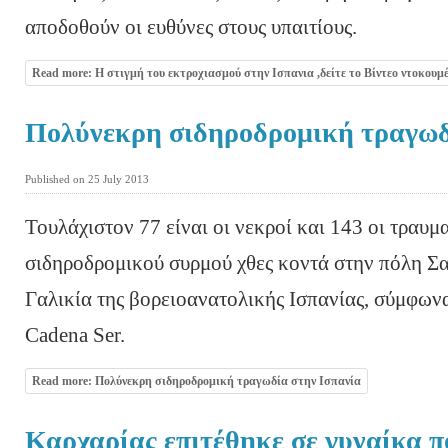
αποδοθούν οι ευθύνες στους υπαιτίους.
Read more: Η στιγμή του εκτροχιασμού στην Ισπανια ,δείτε το Βίντεο ντοκουμ
Πολύνεκρη σιδηροδρομική τραγωδ
Published on 25 July 2013
Τουλάχιστον 77 είναι οι νεκροί και 143 οι τραυμ
σιδηροδρομικού συρμού χθες κοντά στην πόλη Σα
Γαλικία της βορειοανατολικής Ισπανίας, σύμφων
Cadena Ser.
Read more: Πολύνεκρη σιδηροδρομική τραγωδία στην Ισπανία
Καρχαρίας επιτέθηκε σε γυναίκα 