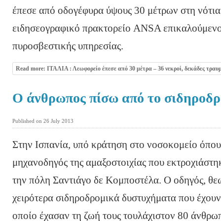
έπεσε από οδογέφυρα ύψους 30 μέτρων στη νότια 
ειδησεογραφικό πρακτορείο ANSA επικαλούμενο
πυροσβεστικής υπηρεσίας.
Read more: ΙΤΑΛΙΑ : Λεωφορείο έπεσε από 30 μέτρα – 36 νεκροί, δεκάδες τραυ
Ο άνθρωπος πίσω από το σιδηροδ
Published on 26 July 2013
Στην Ισπανία, υπό κράτηση στο νοσοκομείο όπου
μηχανοδηγός της αμαξοστοιχίας που εκτροχιάστηκ
την πόλη Σαντιάγο δε Κομποστέλα. Ο οδηγός, θεω
χειρότερα σιδηροδρομικά δυστυχήματα που έχουν
οποίο έχασαν τη ζωή τους τουλάχιστον 80 άνθρωπ