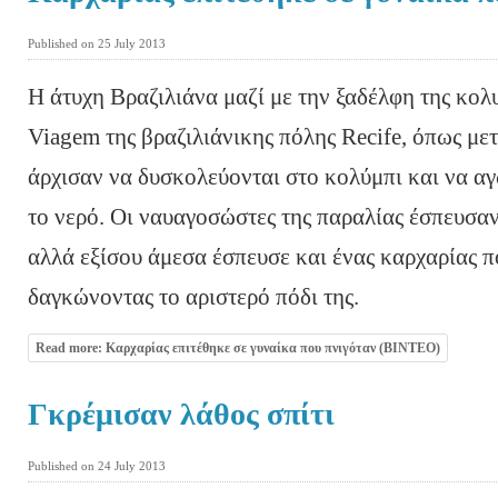
Published on 25 July 2013
Η άτυχη Βραζιλιάνα μαζί με την ξαδέλφη της κο
Viagem της βραζιλιάνικης πόλης Recife, όπως με
άρχισαν να δυσκολεύονται στο κολύμπι και να αγ
το νερό. Οι ναυαγοσώστες της παραλίας έσπευσαν
αλλά εξίσου άμεσα έσπευσε και ένας καρχαρίας π
δαγκώνοντας το αριστερό πόδι της.
Read more: Καρχαρίας επιτέθηκε σε γυναίκα που πνιγόταν (ΒΙΝΤΕΟ)
Γκρέμισαν λάθος σπίτι
Published on 24 July 2013