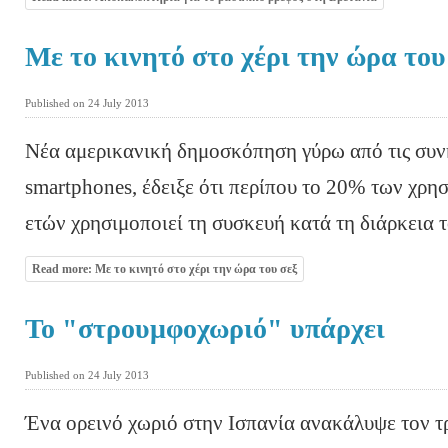
Με το κινητό στο χέρι την ώρα του
Published on 24 July 2013
Νέα αμερικανική δημοσκόπηση γύρω από τις συν
smartphones, έδειξε ότι περίπου το 20% των χρη
ετών χρησιμοποιεί τη συσκευή κατά τη διάρκεια 
Read more: Με το κινητό στο χέρι την ώρα του σεξ
To "στρουμφοχωριό" υπάρχει
Published on 24 July 2013
Ένα ορεινό χωριό στην Ισπανία ανακάλυψε τον τ