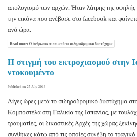
απολογισμό των αρχών. Ήταν λάτρης της υψηλής 
την εικόνα που ανέβασε στο facebook και φαίνετ
ανά ώρα.
Read more: Ο άνθρωπος πίσω από το σιδηροδρομικό δυστύχημα
Η στιγμή του εκτροχιασμού στην Ισ
ντοκουμέντο
Published on 25 July 2013
Λίγες ώρες μετά το σιδηροδρομικό δυστύχημα στ
Κομποστέλα στη Γαλικία της Ισπανίας, με τουλάχ
τραυματίες, οι δικαστικές Αρχές της χώρας ξεκίνη
συνθήκες κάτω από τις οποίες συνέβη το τραγικό