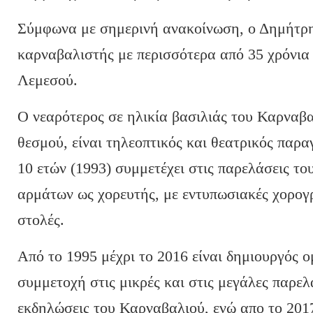
Σύμφωνα με σημερινή ανακοίνωση, ο Δημήτρης
καρναβαλιστής με περισσότερα από 35 χρόνια
Λεμεσού.
Ο νεαρότερος σε ηλικία βασιλιάς του Καρναβα
θεσμού, είναι τηλεοπτικός και θεατρικός παρα
10 ετών (1993) συμμετέχει στις παρελάσεις τ
αρμάτων ως χορευτής, με εντυπωσιακές χορογ
στολές.
Από το 1995 μέχρι το 2016 είναι δημιουργός 
συμμετοχή στις μικρές και στις μεγάλες παρελ
εκδηλώσεις του Καρναβαλιού, ενώ απο το 201