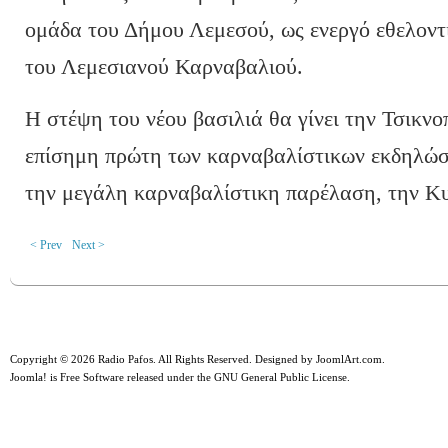
ομάδα του Δήμου Λεμεσού, ως ενεργό εθελοντ
του Λεμεσιανού Καρναβαλιού.
Η στέψη του νέου βασιλιά θα γίνει την Τσικν
επίσημη πρώτη των καρναβαλίστικων εκδηλώσε
την μεγάλη καρναβαλίστικη παρέλαση, την Κ
< Prev
Next >
Copyright © 2026 Radio Pafos. All Rights Reserved. Designed by
JoomlArt.com
.
Joomla!
is Free Software released under the
GNU General Public License.